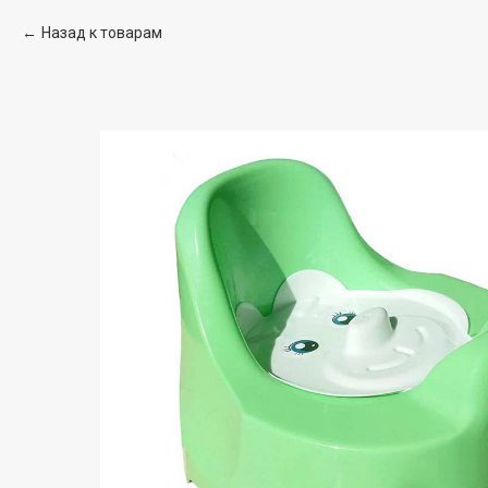
Назад к товарам