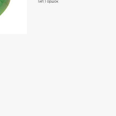
Тип: Горшок