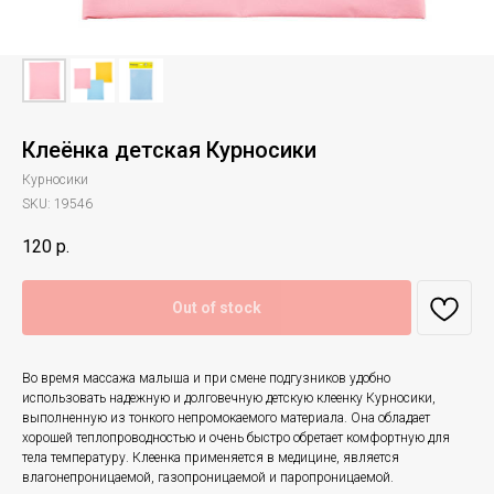
Клеёнка детская Курносики
Курносики
SKU:
19546
120
р.
Out of stock
Во время массажа малыша и при смене подгузников удобно
использовать надежную и долговечную детскую клеенку Курносики,
выполненную из тонкого непромокаемого материала. Она обладает
хорошей теплопроводностью и очень быстро обретает комфортную для
тела температуру. Клеенка применяется в медицине, является
влагонепроницаемой, газопроницаемой и паропроницаемой.