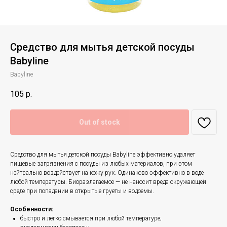
Средство для мытья детской посуды
Babyline
Babyline
105
р.
Out of stock
Средство для мытья детской посуды Babyline эффективно удаляет
пищевые загрязнения с посуды из любых материалов, при этом
нейтрально воздействует на кожу рук. Одинаково эффективно в воде
любой температуры. Биоразлагаемое — не наносит вреда окружающей
среде при попадании в открытые груеты и водоемы.
Особенности:
быстро и легко смывается при любой температуре;