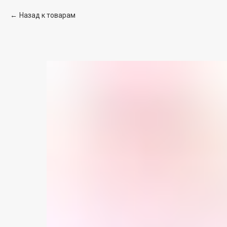
Назад к товарам