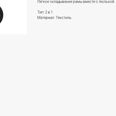
Легкое складывание рамы вместе с люлькой.
Тип: 2 в 1
Материал: Текстиль