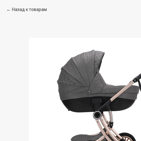
Назад к товарам