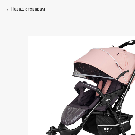
Назад к товарам