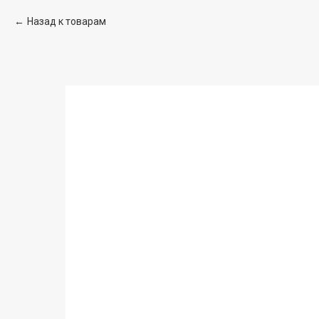
Назад к товарам