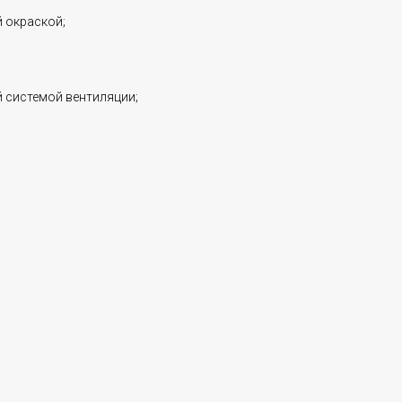
 окраской;
 системой вентиляции;