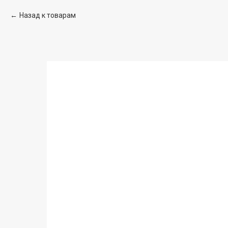
Назад к товарам