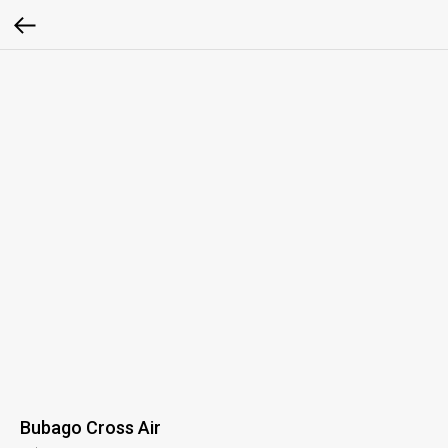
Bubago Cross Air