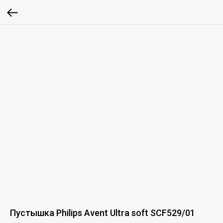
Пустышка Philips Avent Ultra soft SCF529/01