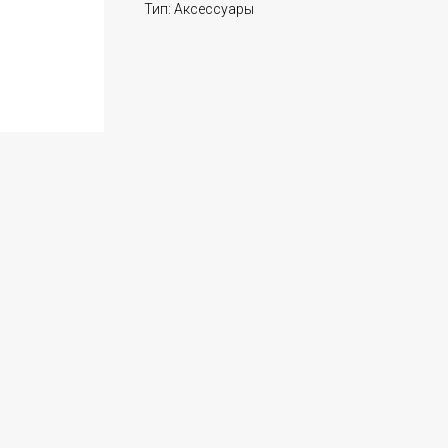
Тип: Аксессуары