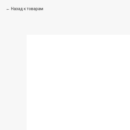
Назад к товарам