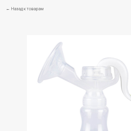
Назад к товарам