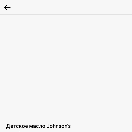
Детское масло Johnson's