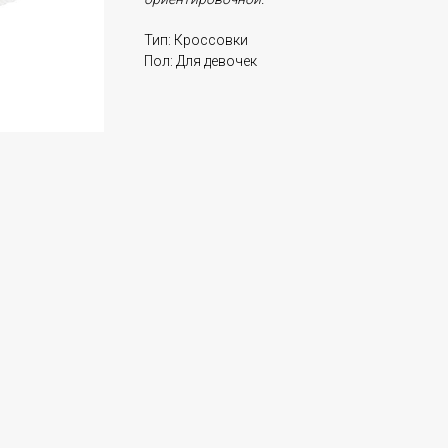
Тип: Кроссовки
Пол: Для девочек