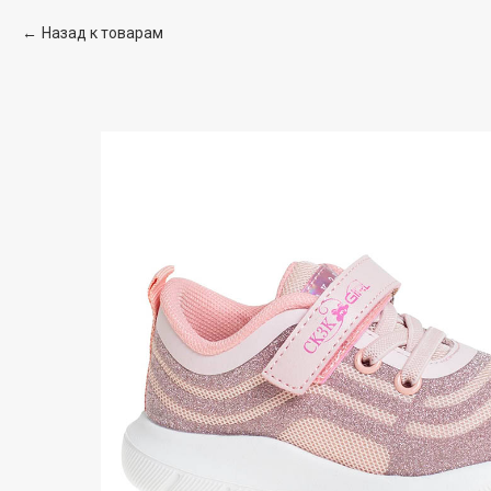
Назад к товарам