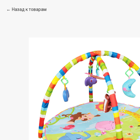
Назад к товарам