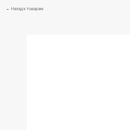
Назад к товарам