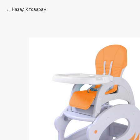
Назад к товарам