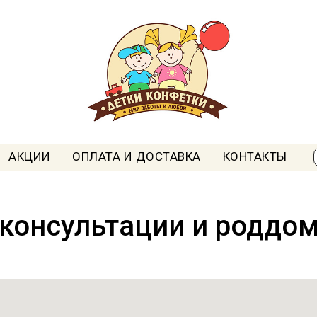
АКЦИИ
ОПЛАТА И ДОСТАВКА
КОНТАКТЫ
консультации и роддом