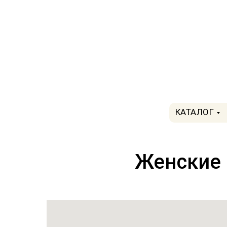
КАТАЛОГ
Женские 